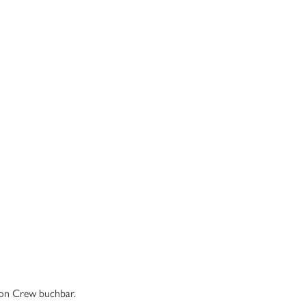
tion Crew buchbar.