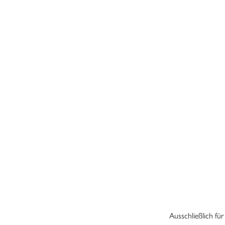
Ausschließlich fü