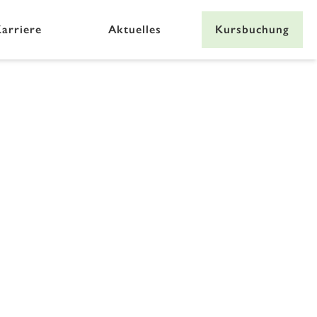
arriere
Aktuelles
Kursbuchung