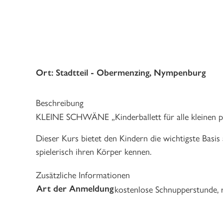
Ort: Stadtteil - Obermenzing, Nympenburg
Beschreibung
KLEINE SCHWÄNE „Kinderballett für alle kleinen pr
Dieser Kurs bietet den Kindern die wichtigste Basis
spielerisch ihren Körper kennen.
Zusätzliche Informationen
kostenlose Schnupperstunde,
Art der Anmeldung