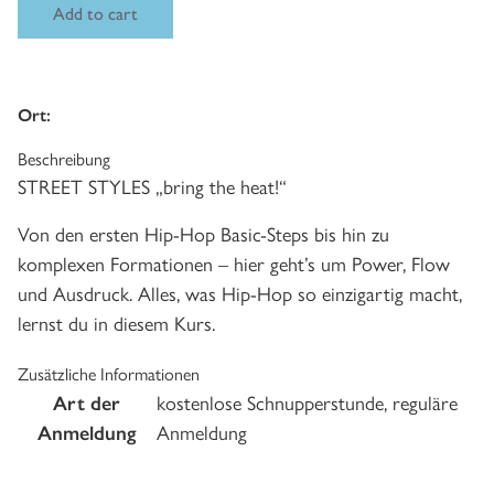
Add to cart
Ort:
Beschreibung
STREET STYLES
„bring the heat!“
Von den ersten Hip-Hop Basic-Steps bis hin zu
komplexen Formationen – hier geht’s um Power, Flow
und Ausdruck. Alles, was Hip-Hop so einzigartig macht,
lernst du in diesem Kurs.
Zusätzliche Informationen
Art der
kostenlose Schnupperstunde, reguläre
Anmeldung
Anmeldung