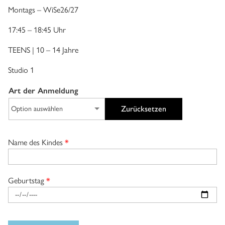
Montags – WiSe26/27
17:45 – 18:45 Uhr
TEENS | 10 – 14 Jahre
Studio 1
Art der Anmeldung
Zurücksetzen
Name des Kindes
*
Geburtstag
*