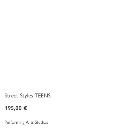
Street Styles TEENS
195,00
€
Performing Arts Studios